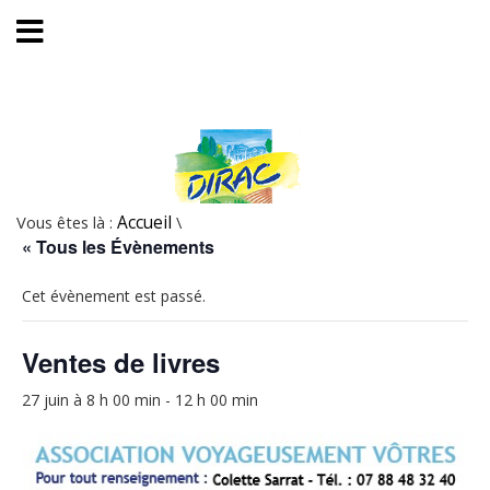
Vous êtes là :
Accueil
\
« Tous les Évènements
Cet évènement est passé.
Ventes de livres
27 juin à 8 h 00 min
-
12 h 00 min