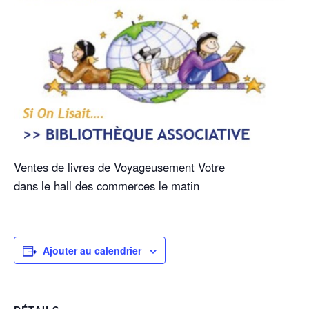
Ventes de livres de Voyageusement Votre
dans le hall des commerces le matin
Ajouter au calendrier