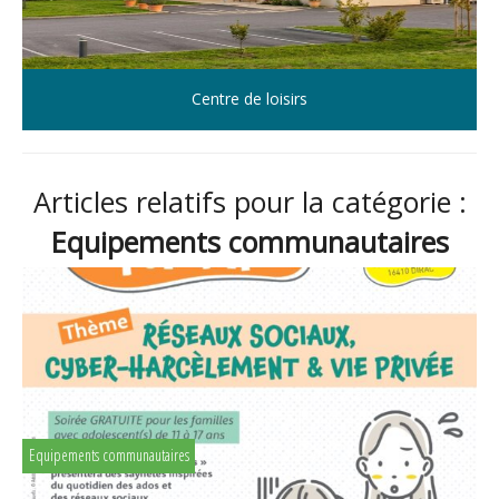
Centre de loisirs
Articles relatifs pour la catégorie :
Equipements communautaires
Equipements communautaires