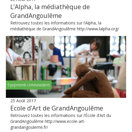
L’Alpha, la médiathèque de
GrandAngoulême
Retrouvez toutes les informations sur l’Alpha, la
médiathèque de GrandAngoulême http://www.lalpha.org/
Equipements communautaires
25 Août 2017
Ecole d’Art de GrandAngoulême
Retrouvez toutes les informations sur l’École d’Art du
GrandAngoulême http://www.ecole-art-
grandangouleme.fr/