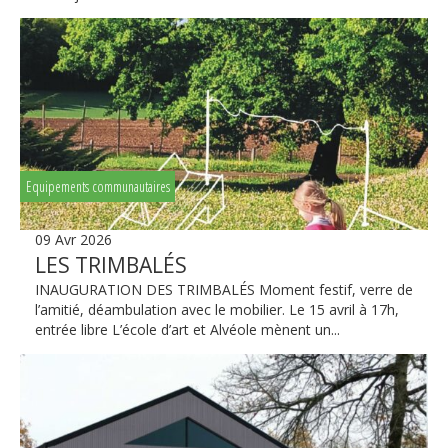
Equipements communautaires
09 Avr 2026
LES TRIMBALÉS
INAUGURATION DES TRIMBALÉS Moment festif, verre de
l’amitié, déambulation avec le mobilier. Le 15 avril à 17h,
entrée libre L’école d’art et Alvéole mènent un...