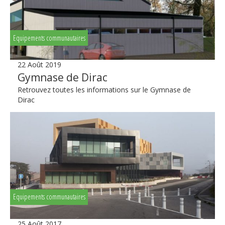
Equipements communautaires
22 Août 2019
Gymnase de Dirac
Retrouvez toutes les informations sur le Gymnase de
Dirac
Equipements communautaires
25 Août 2017