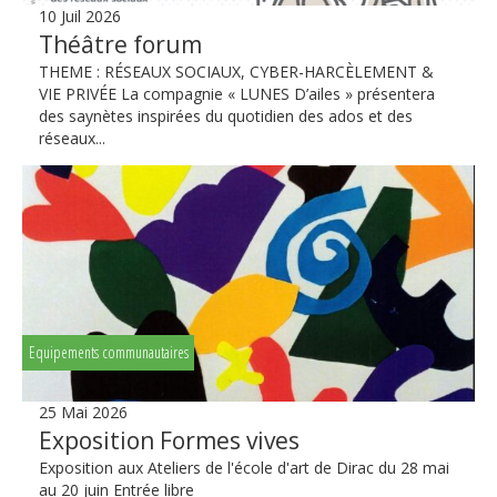
10 Juil 2026
Théâtre forum
THEME : RÉSEAUX SOCIAUX, CYBER-HARCÈLEMENT &
VIE PRIVÉE La compagnie « LUNES D’ailes » présentera
des saynètes inspirées du quotidien des ados et des
réseaux...
Equipements communautaires
25 Mai 2026
Exposition Formes vives
Exposition aux Ateliers de l'école d'art de Dirac du 28 mai
au 20 juin Entrée libre