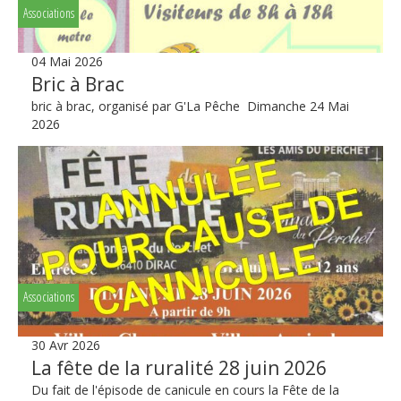
Associations
04 Mai 2026
Bric à Brac
bric à brac, organisé par G'La Pêche Dimanche 24 Mai
2026
Associations
30 Avr 2026
La fête de la ruralité 28 juin 2026
Du fait de l'épisode de canicule en cours la Fête de la