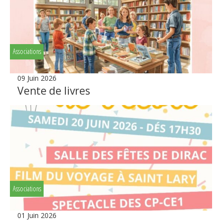
Associations
09 Juin 2026
Vente de livres
Associations
01 Juin 2026