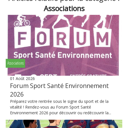
Associations
Associations
01 Août 2026
Forum Sport Santé Environnement
2026
Préparez votre rentrée sous le signe du sport et de la
vitalité ! Rendez-vous au Forum Sport Santé
Environnement 2026 pour découvrir ou redécouvrir la...