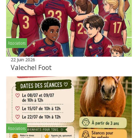
Associations
22 Juin 2026
Valechel Foot
Associations