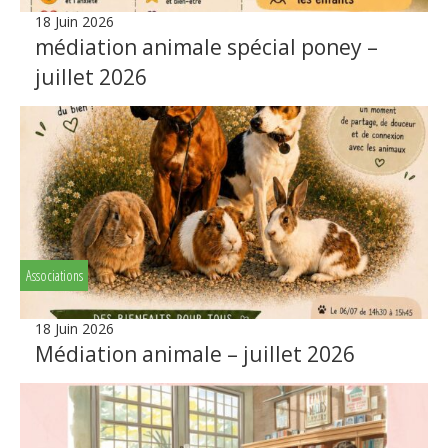
18 Juin 2026
médiation animale spécial poney –
juillet 2026
Associations
18 Juin 2026
Médiation animale – juillet 2026