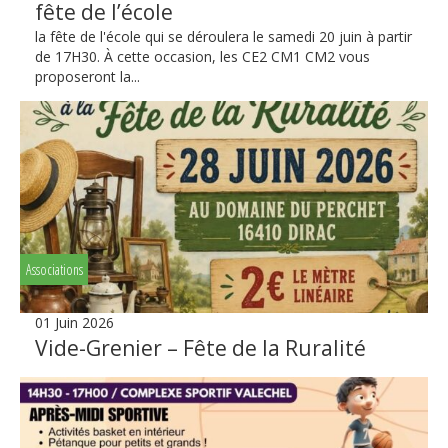
fête de l’école
la fête de l'école qui se déroulera le samedi 20 juin à partir
de 17H30. À cette occasion, les CE2 CM1 CM2 vous
proposeront la...
Associations
01 Juin 2026
Vide-Grenier – Fête de la Ruralité