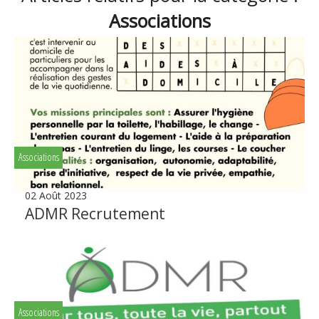
Associations
Associations
02 Août 2023
ADMR Recrutement
Associations