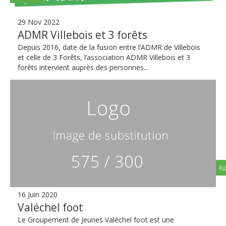
29 Nov 2022
ADMR Villebois et 3 forêts
Depuis 2016, date de la fusion entre l’ADMR de Villebois
et celle de 3 Forêts, l’association ADMR Villebois et 3
forêts intervient auprès des personnes...
Ass
16 Juin 2020
Valéchel foot
Le Groupement de Jeunes Valéchel foot est une