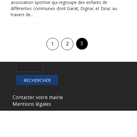
association sportive qui regroupe des enfants de
différentes communes dont Garat, Dignac et Dirac au
travers de...
3
1
2
Contacter votre mairie
Mentions légales