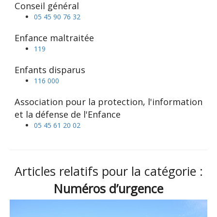
Conseil général
05 45 90 76 32
Enfance maltraitée
119
Enfants disparus
116 000
Association pour la protection, l'information
et la défense de l'Enfance
05 45 61 20 02
Articles relatifs pour la catégorie :
Numéros d’urgence