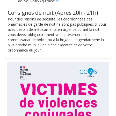
de Nouvelle-Aquitaine
ici
.
Consignes de nuit (Après 20h - 21h)
Pour des raisons de sécurité, les coordonnées des
pharmacies de garde de nuit ne sont pas publiques. Si vous
avez besoin de médicaments en urgence durant la nuit,
vous devez obligatoirement vous présenter au
commissariat de police ou à la brigade de gendarmerie la
plus proche muni d'une pièce d'identité et de votre
ordonnance du jour.