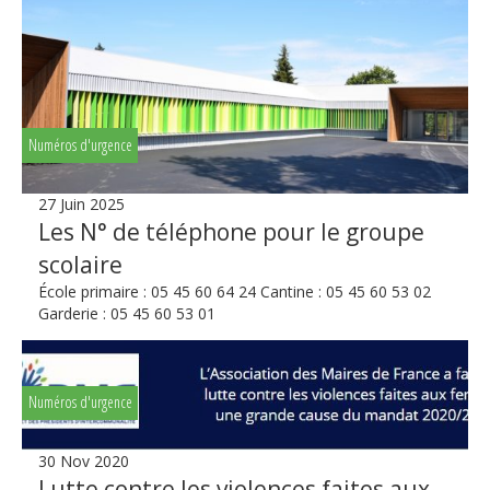
Numéros d'urgence
27 Juin 2025
Les N° de téléphone pour le groupe
scolaire
École primaire : 05 45 60 64 24 Cantine : 05 45 60 53 02
Garderie : 05 45 60 53 01
Numéros d'urgence
30 Nov 2020
Lutte contre les violences faites aux