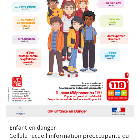
Enfant en danger
Cellule recueil information préoccupante du