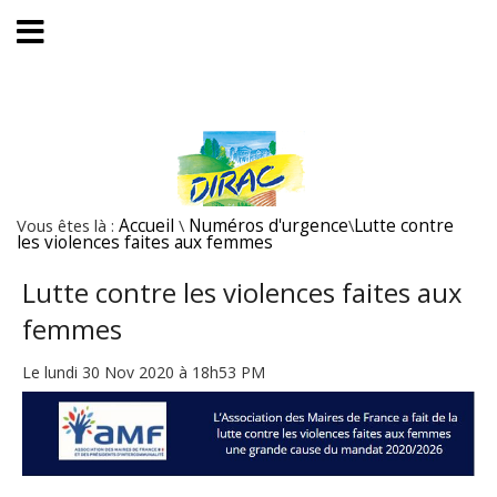
Vous êtes là :
Accueil
\
Numéros d'urgence
\
Lutte contre
les violences faites aux femmes
Lutte contre les violences faites aux
femmes
Le lundi 30 Nov 2020 à 18h53 PM