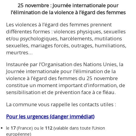
25 novembre : Journée internationale pour
l’élimination de la violence à l’égard des femmes
Les violences à l’égard des femmes prennent
différentes formes : violences physiques, sexuelles
et/ou psychologiques, harcèlements, mutilations
sexuelles, mariages forcés, outrages, humiliations,
meurtres…
Instaurée par l’Organisation des Nations Unies, la
Journée internationale pour l’élimination de la
violence à l’égard des femmes du 25 novembre
constitue un moment important d’information, de
sensibilisation et de prévention face à ce fléau.
La commune vous rappelle les contacts utiles :
Pour les urgences (danger immédiat)
le
17
(France) ou le
112
(valable dans toute l’Union
européenne)