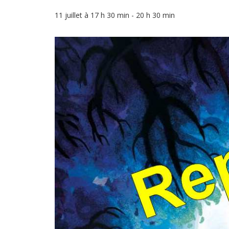
11 juillet à 17 h 30 min
-
20 h 30 min