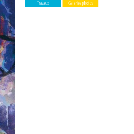
Travaux
Galeries photos