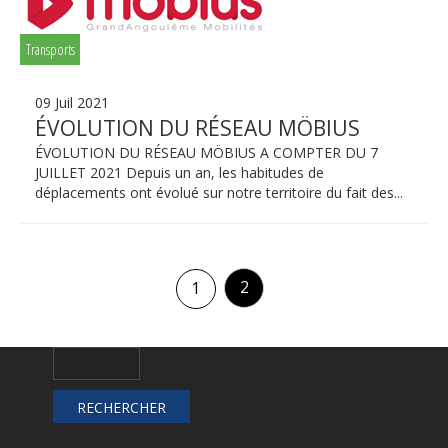
Transports
09 Juil 2021
ÉVOLUTION DU RÉSEAU MÖBIUS
ÉVOLUTION DU RÉSEAU MÖBIUS A COMPTER DU 7
JUILLET 2021 Depuis un an, les habitudes de
déplacements ont évolué sur notre territoire du fait des...
2
1