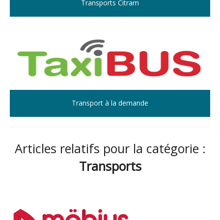
Transports Citram
Transport à la demande
Articles relatifs pour la catégorie :
Transports