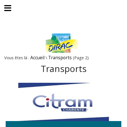
Vous êtes là :
Accueil
\
Transports
(Page 2)
Transports