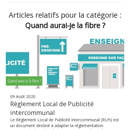
Articles relatifs pour la catégorie :
Quand aurai-je la fibre ?
Quand aurai-je la fibre ?
09 Août 2020
Règlement Local de Publicité
intercommunal
Le Règlement Local de Publicité intercommunal (RLPi) est
un document destiné à adapter la réglementation