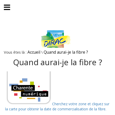
Vous êtes là :
Accueil
\
Quand aurai-je la fibre ?
Quand aurai-je la fibre ?
Cherchez votre zone et cliquez sur
la carte pour obtenir la date de commercialisation de la fibre.