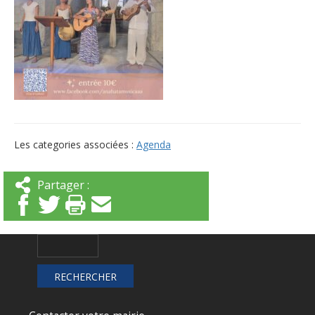
Les categories associées :
Agenda
Partager :