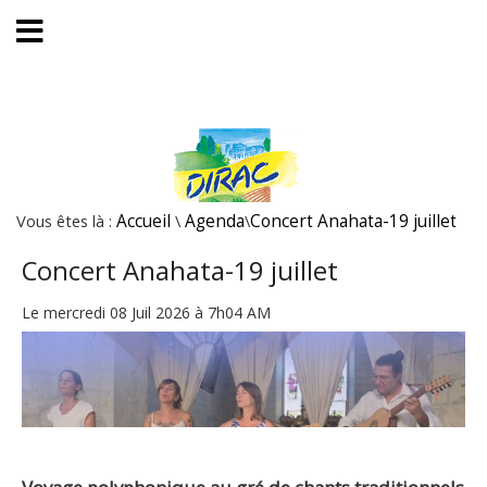
Vous êtes là :
Accueil
\
Agenda
\
Concert Anahata-19 juillet
Concert Anahata-19 juillet
Le mercredi 08 Juil 2026 à 7h04 AM