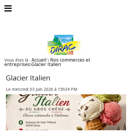
Vous êtes là :
Accueil
\
Nos commerces et
entreprises
\
Glacier Italien
Glacier Italien
Le mercredi 03 Juin 2026 à 15h34 PM