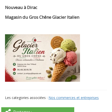
Nouveau à Dirac
Magasin du Gros Chêne Glacier Italien
Les categories associées :
Nos commerces et entreprises