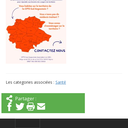
Les categories associées :
Santé
Partager :