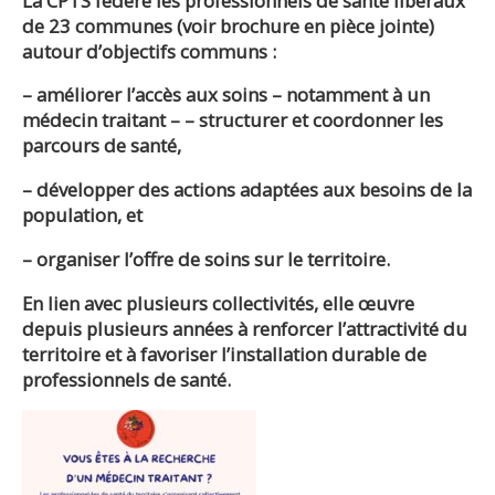
La CPTS fédère les professionnels de santé libéraux
de 23 communes (voir brochure en pièce jointe)
autour d’objectifs communs :
–
améliorer l’accès aux soins – notamment à un
médecin traitant – – structurer et coordonner les
parcours de santé,
– développer des actions adaptées aux besoins de la
population, et
– organiser l’offre de soins sur le territoire.
En lien avec plusieurs collectivités, elle œuvre
depuis plusieurs années à renforcer l’attractivité du
territoire et à favoriser l’installation durable de
professionnels de santé.