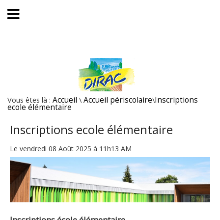
Vous êtes là :
Accueil
\
Accueil périscolaire
\
Inscriptions
ecole élémentaire
Inscriptions ecole élémentaire
Le vendredi 08 Août 2025 à 11h13 AM
Inscriptions école élémentaire