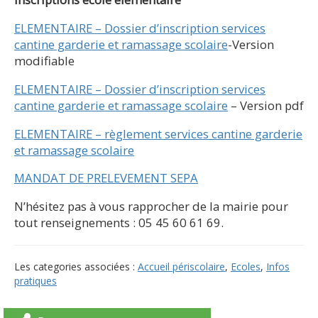
ELEMENTAIRE – Dossier d’inscription services
cantine garderie et ramassage scolaire
-Version
modifiable
ELEMENTAIRE – Dossier d’inscription services
cantine garderie et ramassage scolaire
– Version pdf
ELEMENTAIRE – règlement services cantine garderie
et ramassage scolaire
MANDAT DE PRELEVEMENT SEPA
N’hésitez pas à vous rapprocher de la mairie pour
tout renseignements : 05 45 60 61 69.
Les categories associées :
Accueil périscolaire
,
Ecoles
,
Infos
pratiques