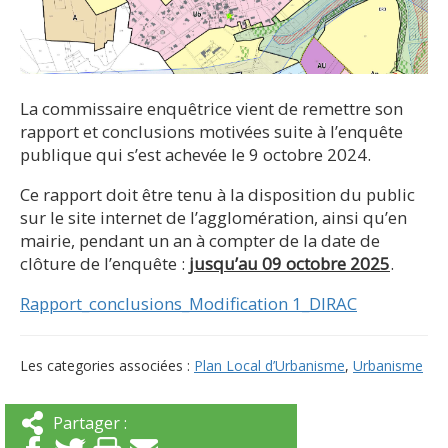
La commissaire enquêtrice vient de remettre son
rapport et conclusions motivées suite à l’enquête
publique qui s’est achevée le 9 octobre 2024.
Ce rapport doit être tenu à la disposition du public
sur le site internet de l’agglomération, ainsi qu’en
mairie, pendant un an à compter de la date de
clôture de l’enquête :
jusqu’au 09 octobre 2025
.
Rapport_conclusions_Modification 1_DIRAC
Les categories associées :
Plan Local d’Urbanisme
,
Urbanisme
Partager :