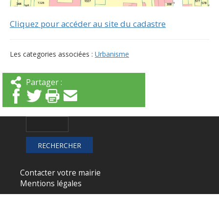
Cliquez pour accéder au site du cadastre
Les categories associées :
Urbanisme
Partager :
Contacter votre mairie
Mentions légales